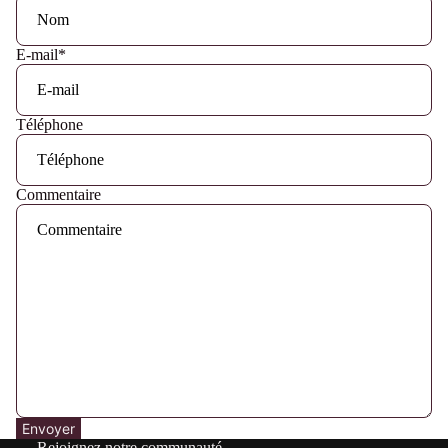
E-mail
*
Téléphone
Commentaire
Envoyer
Rejoignez notre communauté